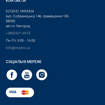
КОНТАКТИ
ЕССЕНС УКРАЇНА
вул. Собранецька 146, приміщення 106
88000
місто Ужгород
+380933114978
Пн-Пт 9:00 - 16:00
info@essens.ua
СОЦІАЛЬНІ МЕРЕЖІ