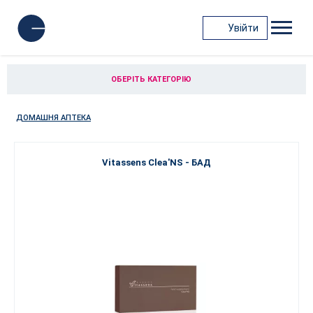
Увійти
ОБЕРІТЬ КАТЕГОРІЮ
ДОМАШНЯ АПТЕКА
Vitassens Clea'NS - БАД