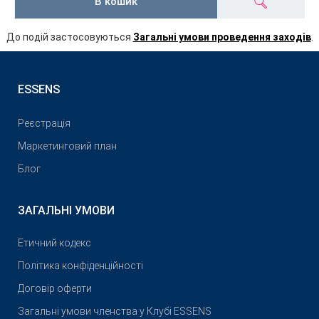
В кошик
До подій застосовуються
Загальні умови проведення заходів
.
ESSENS
Реєстрація
Маркетинговий план
Блог
ЗАГАЛЬНІ УМОВИ
Етичний кодекс
Політика конфіденційності
Договір оферти
Загальні умови членства у Клубі ESSENS