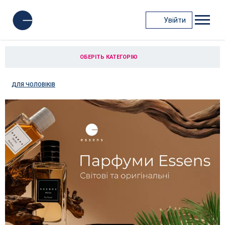
Увійти
ОБЕРІТЬ КАТЕГОРІЮ
ДЛЯ ЧОЛОВІКІВ