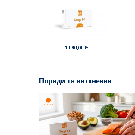
1 080,00 ₴
Поради та натхнення