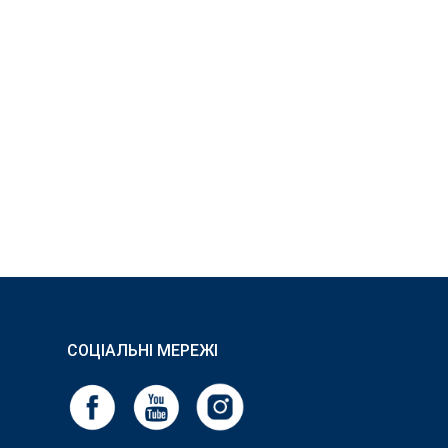
СОЦІАЛЬНІ МЕРЕЖІ