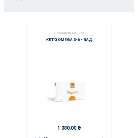
ДОМАШНЯ АПТЕКА
KETO OMEGA 3-6 - БАД
1 080,00 ₴