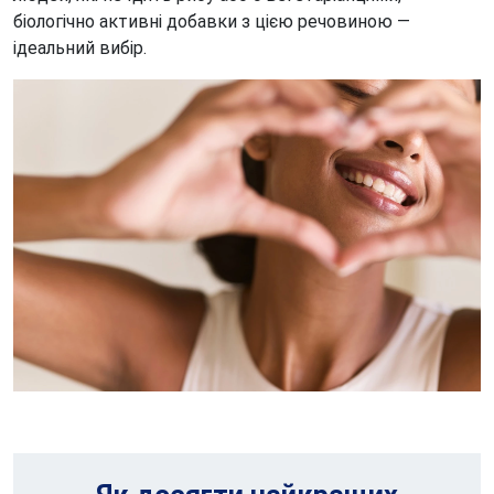
біологічно активні добавки з цією речовиною —
ідеальний вибір.