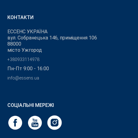
КОНТАКТИ
ЕССЕНС УКРАЇНА
вул. Собранецька 146, приміщення 106
88000
місто Ужгород
+380933114978
Пн-Пт 9:00 - 16:00
info@essens.ua
СОЦІАЛЬНІ МЕРЕЖІ