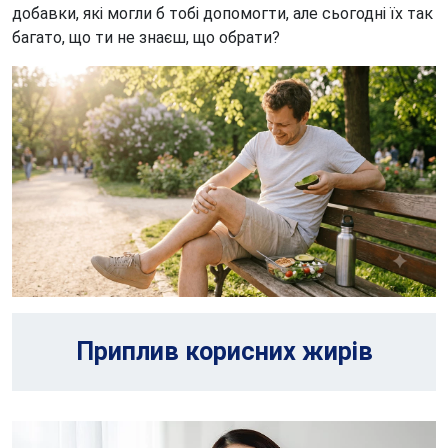
добавки, які могли б тобі допомогти, але сьогодні їх так
багато, що ти не знаєш, що обрати?
Приплив корисних жирів