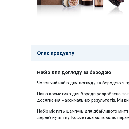
Опис продукту
Набір для догляду за бородою
Чоловічий набір для догляду за бородою з п
Наша косметика для бороди розроблена таки
досягнення максимальних результатів. Ми ви
Набір містить шампунь для дбайливого миття
дерев'яну щітку. Косметика відповідає парам