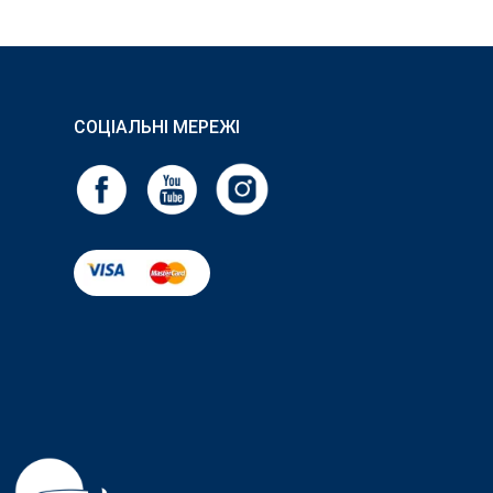
СОЦІАЛЬНІ МЕРЕЖІ