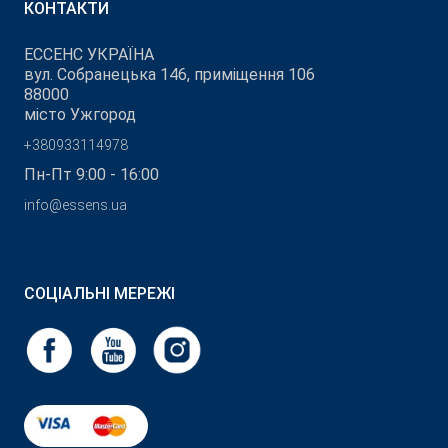
КОНТАКТИ
ЕССЕНС УКРАЇНА
вул. Собранецька 146, приміщення 106
88000
місто Ужгород
+380933114978
Пн-Пт 9:00 - 16:00
info@essens.ua
СОЦІАЛЬНІ МЕРЕЖІ