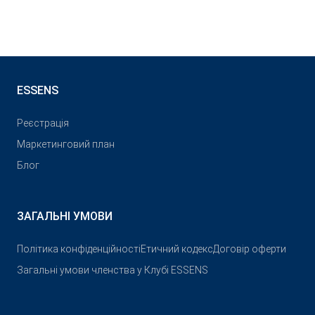
ESSENS
Реєстрація
Маркетинговий план
Блог
ЗАГАЛЬНІ УМОВИ
Політика конфіденційності
Етичний кодекс
Договір оферти
Загальні умови членства у Клубі ESSENS