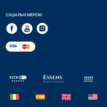
СОЦІАЛЬНІ МЕРЕЖІ