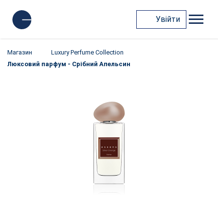
Увійти
Магазин
Luxury Perfume Collection
Люксовий парфум - Срібний Апельсин