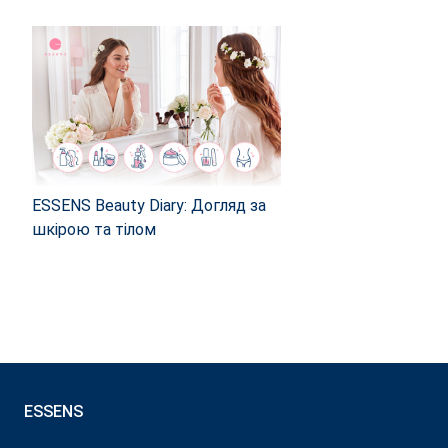
ESSENS Beauty Diary: Догляд за
шкірою та тілом
ESSENS