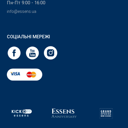
Пн-Пт 9:00 - 16:00
info@essens.ua
СОЦІАЛЬНІ МЕРЕЖІ