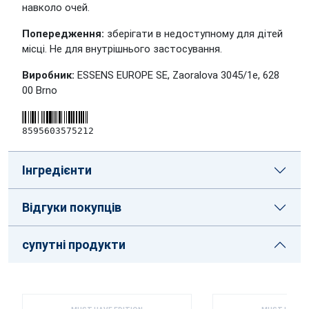
навколо очей.
Попередження:
зберігати в недоступному для дітей
місці. Не для внутрішнього застосування.
Виробник:
ESSENS EUROPE SE, Zaoralova 3045/1e, 628
00 Brno
8595603575212
Інгредієнти
Відгуки покупців
супутні продукти