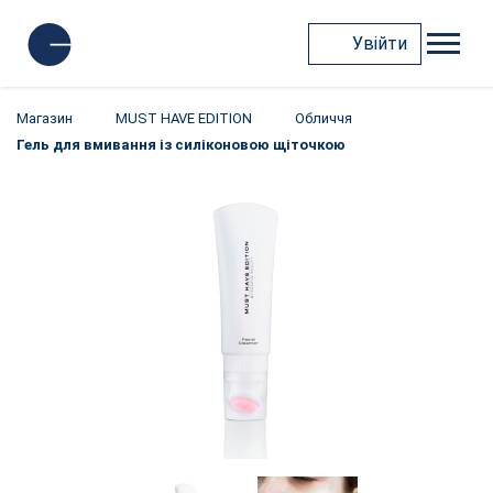
Увійти
Магазин
MUST HAVE EDITION
Обличчя
Гель для вмивання із силіконовою щіточкою