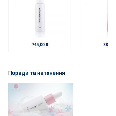
745,00 ₴
885,00
Поради та натхнення