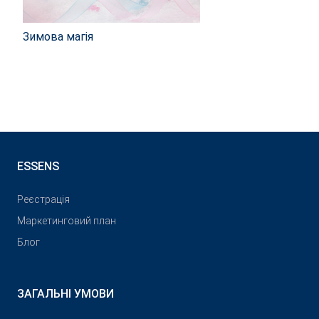
Зимова магія
ESSENS
Реєстрація
Маркетинговий план
Блог
ЗАГАЛЬНІ УМОВИ