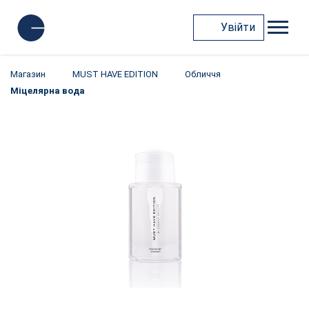
Увійти
Магазин
MUST HAVE EDITION
Обличчя
Міцелярна вода