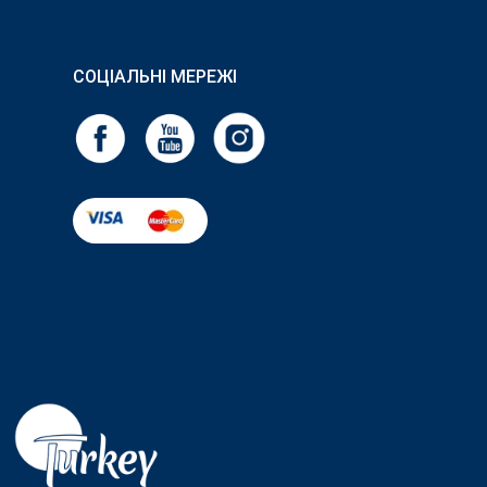
СОЦІАЛЬНІ МЕРЕЖІ