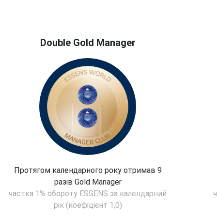
Double Gold Manager
Протягом календарного року отримав 9
разів Gold Manager
частка 1% обороту ESSENS за календарний
рік (коефіцієнт 1,0)