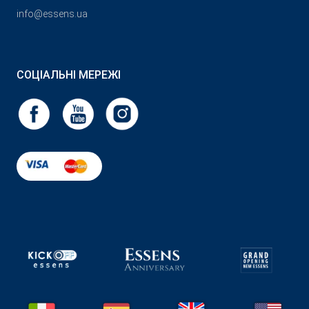
info@essens.ua
СОЦІАЛЬНІ МЕРЕЖІ