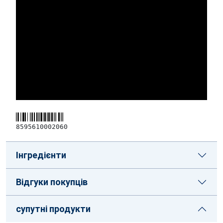
8595610002060
Інгредієнти
Відгуки покупців
супутні продукти