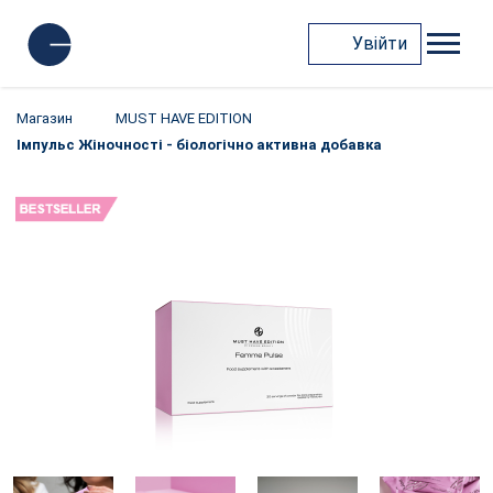
Увійти
Магазин
MUST HAVE EDITION
Імпульс Жіночності - біологічно активна добавка