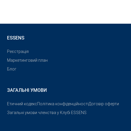
ESSENS
Реєстрація
Маркетинговий план
Блог
ЗАГАЛЬНІ УМОВИ
Етичний кодекс
Політика конфіденційності
Договір оферти
Загальні умови членства у Клубі ESSENS