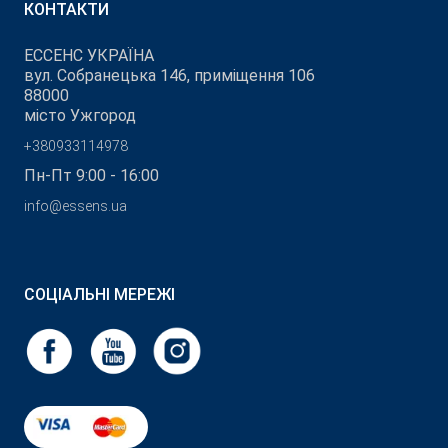
КОНТАКТИ
ЕССЕНС УКРАЇНА
вул. Собранецька 146, приміщення 106
88000
місто Ужгород
+380933114978
Пн-Пт 9:00 - 16:00
info@essens.ua
СОЦІАЛЬНІ МЕРЕЖІ