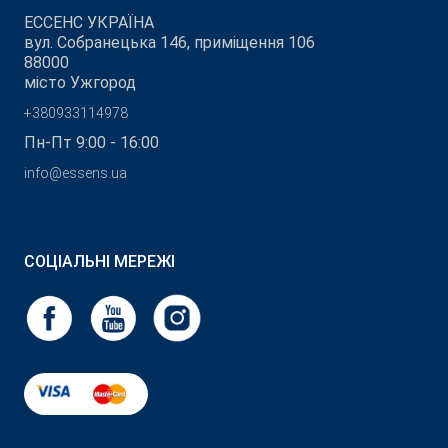
ЕССЕНС УКРАЇНА
вул. Собранецька 146, приміщення 106
88000
місто Ужгород
+380933114978
Пн-Пт 9:00 - 16:00
info@essens.ua
СОЦІАЛЬНІ МЕРЕЖІ