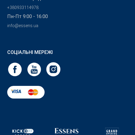
+380933114978
Пн-Пт 9:00 - 16:00
info@essens.ua
СОЦІАЛЬНІ МЕРЕЖІ