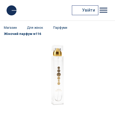
Увійти
Магазин
Для жінок
Парфуми
Жіночий парфум w116