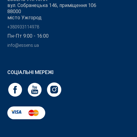
вул. Собранецька 146, приміщення 106
88000
місто Ужгород
+380933114978
Пн-Пт 9:00 - 16:00
info@essens.ua
СОЦІАЛЬНІ МЕРЕЖІ