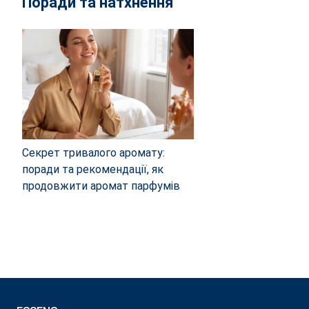
Поради та натхнення
Секрет тривалого аромату:
поради та рекомендації, як
продовжити аромат парфумів