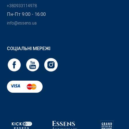
+380933114978
Пн-Пт 9:00 - 16:00
info@essens.ua
СОЦІАЛЬНІ МЕРЕЖІ