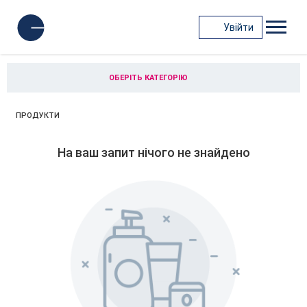
Увійти
ОБЕРІТЬ КАТЕГОРІЮ
ПРОДУКТИ
На ваш запит нічого не знайдено