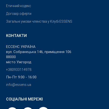
Етичний кодекс
Договір оферти
Загальні умови членства у Клубі ESSENS
КОНТАКТИ
ЕССЕНС УКРАЇНА
вул. Собранецька 146, приміщення 106
88000
місто Ужгород
+380933114978
Пн-Пт 9:00 - 16:00
info@essens.ua
СОЦІАЛЬНІ МЕРЕЖІ