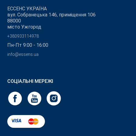
ЕССЕНС УКРАЇНА
вул. Собранецька 146, приміщення 106
88000
місто Ужгород
+380933114978
Пн-Пт 9:00 - 16:00
info@essens.ua
СОЦІАЛЬНІ МЕРЕЖІ