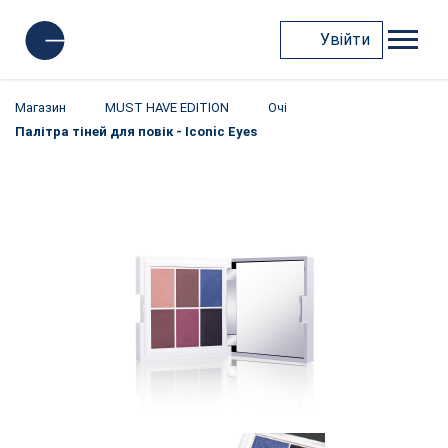
Увійти
Магазин
MUST HAVE EDITION
Очі
Палітра тіней для повік - Iconic Eyes