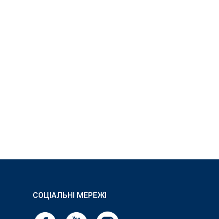
СОЦІАЛЬНІ МЕРЕЖІ