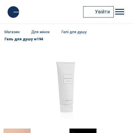
Увійти
Магазин
Для жінок
Гелі для душу
Гель для душу w194