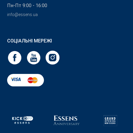
Пн-Пт 9:00 - 16:00
info@essens.ua
СОЦІАЛЬНІ МЕРЕЖІ