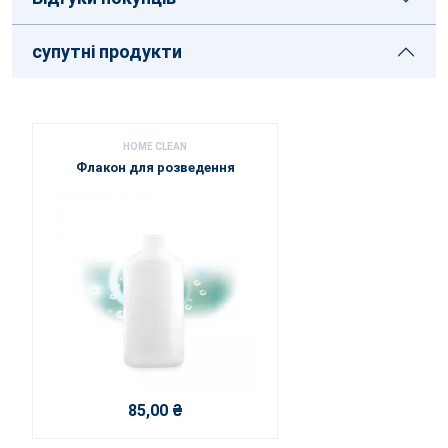
супутні продукти
HOME CLEAN
Флакон для розведення
85,00 ₴