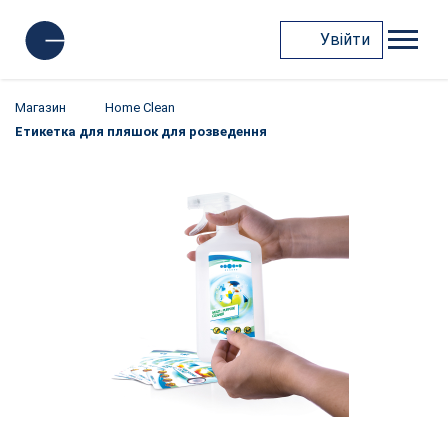
Увійти
Магазин
Home Clean
Етикеткa для пляшок для розведення