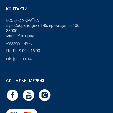
КОНТАКТИ
ЕССЕНС УКРАЇНА
вул. Собранецька 146, приміщення 106
88000
місто Ужгород
+380933114978
Пн-Пт 9:00 - 16:00
info@essens.ua
СОЦІАЛЬНІ МЕРЕЖІ