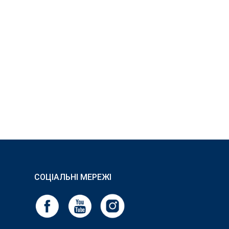
СОЦІАЛЬНІ МЕРЕЖІ