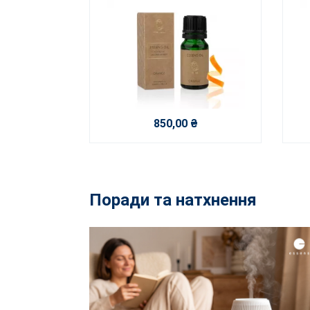
850,00 ₴
Поради та натхнення