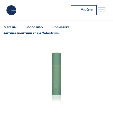
Увійти
Магазин
Молозиво
Косметика
Антицелюлітний крем Colostrum