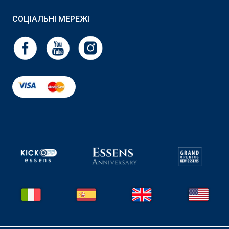
СОЦІАЛЬНІ МЕРЕЖІ