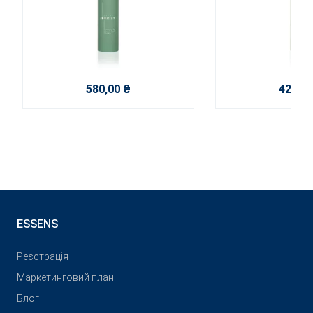
580,00 ₴
420,00
ESSENS
Реєстрація
Маркетинговий план
Блог